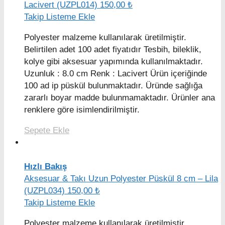
Lacivert (UZPL014)
150,00
₺
Takip Listeme Ekle
Polyester malzeme kullanılarak üretilmiştir.
Belirtilen adet 100 adet fiyatıdır Tesbih, bileklik,
kolye gibi aksesuar yapımında kullanılmaktadır.
Uzunluk : 8.0 cm Renk : Lacivert Ürün içeriğinde
100 ad ip püskül bulunmaktadır. Üründe sağlığa
zararlı boyar madde bulunmamaktadır. Ürünler ana
renklere göre isimlendirilmiştir.
Sepete Ekle
Hızlı Bakış
Aksesuar & Takı
Uzun Polyester Püskül 8 cm – Lila
(UZPL034)
150,00
₺
Takip Listeme Ekle
Polyester malzeme kullanılarak üretilmiştir.