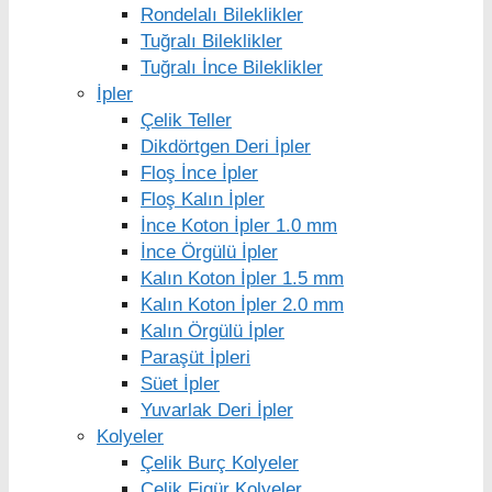
Rondelalı Bileklikler
Tuğralı Bileklikler
Tuğralı İnce Bileklikler
İpler
Çelik Teller
Dikdörtgen Deri İpler
Floş İnce İpler
Floş Kalın İpler
İnce Koton İpler 1.0 mm
İnce Örgülü İpler
Kalın Koton İpler 1.5 mm
Kalın Koton İpler 2.0 mm
Kalın Örgülü İpler
Paraşüt İpleri
Süet İpler
Yuvarlak Deri İpler
Kolyeler
Çelik Burç Kolyeler
Çelik Figür Kolyeler