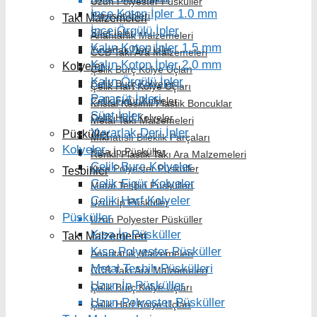
Uzun Polyester Püsküller
İnce Koton İpler 1.0 mm
Paraşüt İpleri
Takı Malzemeleri
İnce Örgülü İpler
Süet İpler
Anahtarlık Malzemeleri
Kalın Koton İpler 1.5 mm
Yuvarlak Deri İpler
CCB Takı Ara Malzemeleri
Kalın Koton İpler 2.0 mm
Kolyeler
Çelik Burç Kolye Uçları
Kalın Örgülü İpler
Çelik Burç Kolyeler
Çelik Harf Kolye Uçları
Paraşüt İpleri
Çelik Figür Kolyeler
Kristal Kesimli Plastik Boncuklar
Süet İpler
Çelik Harf Kolyeler
Metal Takı Malzemeleri
Yuvarlak Deri İpler
Püsküller
Mıknatıslı Bileklik Parçaları
Kolyeler
Kısa İp Püsküller
Renkli Plastik Takı Ara Malzemeleri
Çelik Burç Kolyeler
Kısa Polyester Püsküller
Tesbihler
Çelik Figür Kolyeler
Metal Tesbih Püskülleri
Çelik Harf Kolyeler
Uzun İp Püsküller
Püsküller
Uzun Polyester Püsküller
Kısa İp Püsküller
Takı Malzemeleri
Kısa Polyester Püsküller
Anahtarlık Malzemeleri
Metal Tesbih Püskülleri
CCB Takı Ara Malzemeleri
Uzun İp Püsküller
Çelik Burç Kolye Uçları
Uzun Polyester Püsküller
Çelik Harf Kolye Uçları