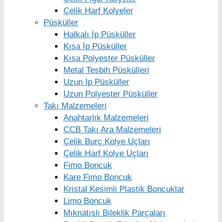
Çelik Harf Kolyeler
Püsküller
Halkalı İp Püsküller
Kısa İp Püsküller
Kısa Polyester Püsküller
Metal Tesbih Püskülleri
Uzun İp Püsküller
Uzun Polyester Püsküller
Takı Malzemeleri
Anahtarlık Malzemeleri
CCB Takı Ara Malzemeleri
Çelik Burç Kolye Uçları
Çelik Harf Kolye Uçları
Fimo Boncuk
Kare Fimo Boncuk
Kristal Kesimli Plastik Boncuklar
Limo Boncuk
Mıknatıslı Bileklik Parçaları