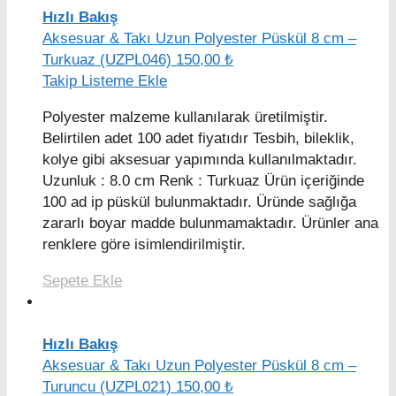
Hızlı Bakış
Aksesuar & Takı
Uzun Polyester Püskül 8 cm –
Turkuaz (UZPL046)
150,00
₺
Takip Listeme Ekle
Polyester malzeme kullanılarak üretilmiştir.
Belirtilen adet 100 adet fiyatıdır Tesbih, bileklik,
kolye gibi aksesuar yapımında kullanılmaktadır.
Uzunluk : 8.0 cm Renk : Turkuaz Ürün içeriğinde
100 ad ip püskül bulunmaktadır. Üründe sağlığa
zararlı boyar madde bulunmamaktadır. Ürünler ana
renklere göre isimlendirilmiştir.
Sepete Ekle
Hızlı Bakış
Aksesuar & Takı
Uzun Polyester Püskül 8 cm –
Turuncu (UZPL021)
150,00
₺