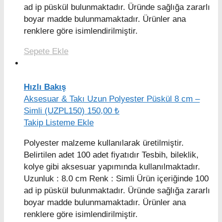
ad ip püskül bulunmaktadır. Üründe sağlığa zararlı
boyar madde bulunmamaktadır. Ürünler ana
renklere göre isimlendirilmiştir.
Sepete Ekle
Hızlı Bakış
Aksesuar & Takı
Uzun Polyester Püskül 8 cm –
Simli (UZPL150)
150,00
₺
Takip Listeme Ekle
Polyester malzeme kullanılarak üretilmiştir.
Belirtilen adet 100 adet fiyatıdır Tesbih, bileklik,
kolye gibi aksesuar yapımında kullanılmaktadır.
Uzunluk : 8.0 cm Renk : Simli Ürün içeriğinde 100
ad ip püskül bulunmaktadır. Üründe sağlığa zararlı
boyar madde bulunmamaktadır. Ürünler ana
renklere göre isimlendirilmiştir.