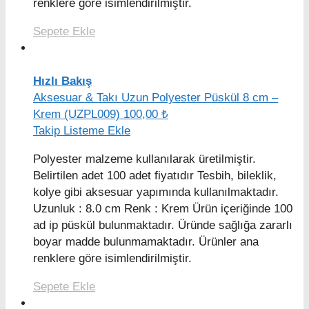
renklere göre isimlendirilmiştir.
Sepete Ekle
Hızlı Bakış
Aksesuar & Takı
Uzun Polyester Püskül 8 cm –
Krem (UZPL009)
100,00
₺
Takip Listeme Ekle
Polyester malzeme kullanılarak üretilmiştir.
Belirtilen adet 100 adet fiyatıdır Tesbih, bileklik,
kolye gibi aksesuar yapımında kullanılmaktadır.
Uzunluk : 8.0 cm Renk : Krem Ürün içeriğinde 100
ad ip püskül bulunmaktadır. Üründe sağlığa zararlı
boyar madde bulunmamaktadır. Ürünler ana
renklere göre isimlendirilmiştir.
Sepete Ekle