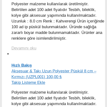
Polyester malzeme kullanılarak üretilmiştir.
Belirtilen adet 100 adet fiyatıdır Tesbih, bileklik,
kolye gibi aksesuar yapımında kullanılmaktadır.
Uzunluk : 8.0 cm Renk : Kahverengi Ürün içeriğinde
100 ad ip püskül bulunmaktadır. Üründe sağlığa
zararlı boyar madde bulunmamaktadır. Ürünler ana
renklere göre isimlendirilmiştir.
Devamını oku
Hızlı Bakış
Aksesuar & Takı
Uzun Polyester Püskül 8 cm –
Kırmızı (UZPL001)
100,00
₺
Takip Listeme Ekle
Polyester malzeme kullanılarak üretilmiştir.
Belirtilen adet 100 adet fiyatıdır Tesbih, bileklik,
kolye gibi aksesuar yapımında kullanılmaktadır.