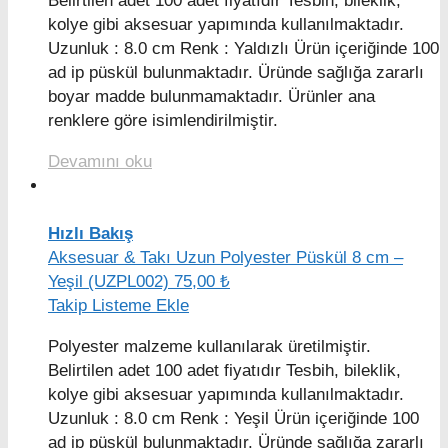
Belirtilen adet 100 adet fiyatıdır Tesbih, bileklik,
kolye gibi aksesuar yapımında kullanılmaktadır.
Uzunluk : 8.0 cm Renk : Yaldızlı Ürün içeriğinde 100
ad ip püskül bulunmaktadır. Üründe sağlığa zararlı
boyar madde bulunmamaktadır. Ürünler ana
renklere göre isimlendirilmiştir.
Devamını oku
Hızlı Bakış
Aksesuar & Takı
Uzun Polyester Püskül 8 cm –
Yeşil (UZPL002)
75,00
₺
Takip Listeme Ekle
Polyester malzeme kullanılarak üretilmiştir.
Belirtilen adet 100 adet fiyatıdır Tesbih, bileklik,
kolye gibi aksesuar yapımında kullanılmaktadır.
Uzunluk : 8.0 cm Renk : Yeşil Ürün içeriğinde 100
ad ip püskül bulunmaktadır. Üründe sağlığa zararlı