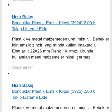
Hızlı Bakış
Boncuklar
Plastik Emzik Klipsi (3924)
2,00
₺
Takip Listeme Ekle
Plastik ve metal malzemeden üretilmiştir. . Bebekler
için emzik zinciri yapımında kullanılmaktadır.
Ebatları : 22×26 mm Renk : Kırmızı Üründe
kullanılan metal malzemeler nikel içermez.
Seçenekler
Hızlı Bakış
Boncuklar
Plastik Emzik Klipsi (3925)
2,00
₺
Takip Listeme Ekle
Plastik ve metal malzemeden üretilmiştir. . Bebekler