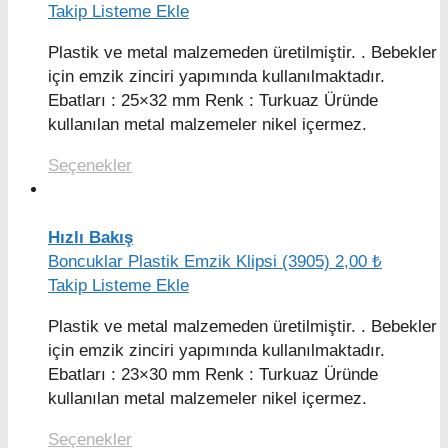
Takip Listeme Ekle
Plastik ve metal malzemeden üretilmiştir. . Bebekler
için emzik zinciri yapımında kullanılmaktadır.
Ebatları : 25×32 mm Renk : Turkuaz Üründe
kullanılan metal malzemeler nikel içermez.
Seçenekler
Hızlı Bakış
Boncuklar
Plastik Emzik Klipsi (3905)
2,00
₺
Takip Listeme Ekle
Plastik ve metal malzemeden üretilmiştir. . Bebekler
için emzik zinciri yapımında kullanılmaktadır.
Ebatları : 23×30 mm Renk : Turkuaz Üründe
kullanılan metal malzemeler nikel içermez.
Seçenekler