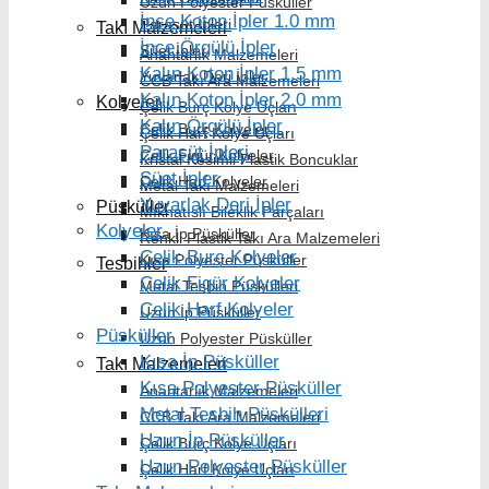
Uzun Polyester Püsküller
İnce Koton İpler 1.0 mm
Paraşüt İpleri
Takı Malzemeleri
İnce Örgülü İpler
Süet İpler
Anahtarlık Malzemeleri
Kalın Koton İpler 1.5 mm
Yuvarlak Deri İpler
CCB Takı Ara Malzemeleri
Kalın Koton İpler 2.0 mm
Kolyeler
Çelik Burç Kolye Uçları
Kalın Örgülü İpler
Çelik Burç Kolyeler
Çelik Harf Kolye Uçları
Paraşüt İpleri
Çelik Figür Kolyeler
Kristal Kesimli Plastik Boncuklar
Süet İpler
Çelik Harf Kolyeler
Metal Takı Malzemeleri
Yuvarlak Deri İpler
Püsküller
Mıknatıslı Bileklik Parçaları
Kolyeler
Kısa İp Püsküller
Renkli Plastik Takı Ara Malzemeleri
Çelik Burç Kolyeler
Kısa Polyester Püsküller
Tesbihler
Çelik Figür Kolyeler
Metal Tesbih Püskülleri
Çelik Harf Kolyeler
Uzun İp Püsküller
Püsküller
Uzun Polyester Püsküller
Kısa İp Püsküller
Takı Malzemeleri
Kısa Polyester Püsküller
Anahtarlık Malzemeleri
Metal Tesbih Püskülleri
CCB Takı Ara Malzemeleri
Uzun İp Püsküller
Çelik Burç Kolye Uçları
Uzun Polyester Püsküller
Çelik Harf Kolye Uçları