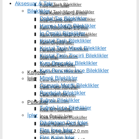
Aksesuar & Takı
Kristal Taşlı Bileklikler
Floş Kalın İpler
Bileklikler
Kristal Taşlı Mineli Bileklikler
İnce Koton İpler 1.0 mm
Doğal Taş Bileklikler
Kristal Taşlı Zincirli Bileklikler
İnce Örgülü İpler
Hamsa Motifli Bileklikler
Kum Boncuklu Bileklikler
Kalın Koton İpler 1.5 mm
İp Örgülü Bileklikler
Kum Boncuklu İnce Bileklikler
Kalın Koton İpler 2.0 mm
Kristal Taşlı Bileklikler
Mineli Bileklikler
Kalın Örgülü İpler
Kristal Taşlı Mineli Bileklikler
Osmanlı Motifli Bileklikler
Paraşüt İpleri
Kristal Taşlı Zincirli Bileklikler
Rondelalı Bileklikler
Süet İpler
Kum Boncuklu Bileklikler
Tuğralı Bileklikler
Yuvarlak Deri İpler
Kum Boncuklu İnce Bileklikler
Tuğralı İnce Bileklikler
Kolyeler
Mineli Bileklikler
İpler
Çelik Burç Kolyeler
Osmanlı Motifli Bileklikler
Dikdörtgen Deri İpler
Çelik Figür Kolyeler
Rondelalı Bileklikler
Floş İnce İpler
Çelik Harf Kolyeler
Tuğralı Bileklikler
Floş Kalın İpler
Püsküller
Tuğralı İnce Bileklikler
İnce Koton İpler 1.0 mm
Kısa İp Püsküller
İpler
İnce Örgülü İpler
Kısa Polyester Püsküller
Dikdörtgen Deri İpler
Kalın Koton İpler 1.5 mm
Metal Tesbih Püskülleri
Floş İnce İpler
Kalın Koton İpler 2.0 mm
Uzun İp Püsküller
Floş Kalın İpler
Kalın Örgülü İpler