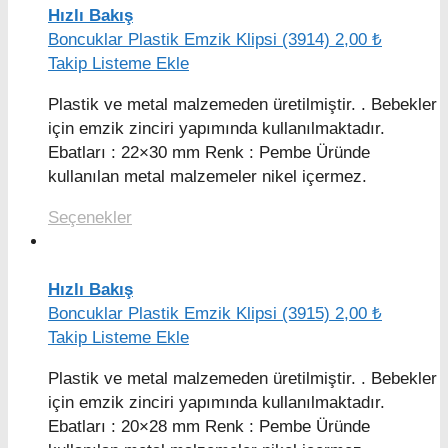
Hızlı Bakış
Boncuklar
Plastik Emzik Klipsi (3914)
2,00
₺
Takip Listeme Ekle
Plastik ve metal malzemeden üretilmiştir. . Bebekler
için emzik zinciri yapımında kullanılmaktadır.
Ebatları : 22×30 mm Renk : Pembe Üründe
kullanılan metal malzemeler nikel içermez.
Seçenekler
Hızlı Bakış
Boncuklar
Plastik Emzik Klipsi (3915)
2,00
₺
Takip Listeme Ekle
Plastik ve metal malzemeden üretilmiştir. . Bebekler
için emzik zinciri yapımında kullanılmaktadır.
Ebatları : 20×28 mm Renk : Pembe Üründe