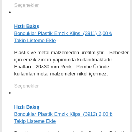
Seçenekler
Hızlı Bakış
Boncuklar
Plastik Emzik Klipsi (3911)
2,00
₺
Takip Listeme Ekle
Plastik ve metal malzemeden üretilmiştir. . Bebekler
için emzik zinciri yapımında kullanılmaktadır.
Ebatları : 20×30 mm Renk : Pembe Üründe
kullanılan metal malzemeler nikel içermez.
Seçenekler
Hızlı Bakış
Boncuklar
Plastik Emzik Klipsi (3912)
2,00
₺
Takip Listeme Ekle