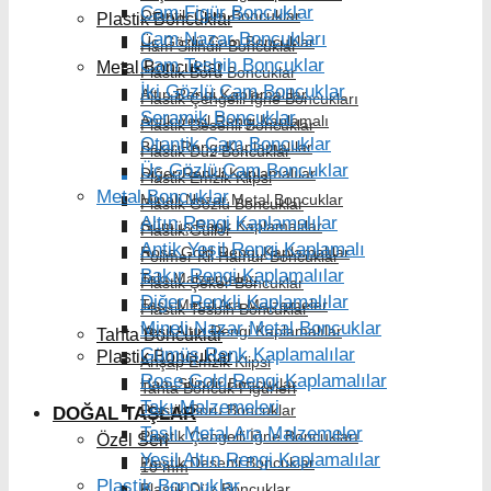
Cam Figür Boncuklar
Otantik Cam Boncuklar
Plastik Boncuklar
Cam Nazar Boncukları
Üç Gözlü Cam Boncuklar
Ham Silindir Boncuklar
Cam Tesbih Boncuklar
Metal Boncuklar
Plastik Boru Boncuklar
İki Gözlü Cam Boncuklar
Altın Rengi Kaplamalılar
Plastik Çengelli İğne Boncukları
Seramik Boncuklar
Antik Yeşil Rengi Kaplamalı
Plastik Desenli Boncuklar
Otantik Cam Boncuklar
Bakır Rengi Kaplamalılar
Plastik Düz Boncuklar
Üç Gözlü Cam Boncuklar
Diğer Renkli Kaplamalılar
Plastik Emzik Klipsi
Metal Boncuklar
Mineli Nazar Metal Boncuklar
Plastik Gözlü Boncuklar
Altın Rengi Kaplamalılar
Gümüş Renk Kaplamalılar
Plastik Güller
Antik Yeşil Rengi Kaplamalı
Rose Gold Rengi Kaplamalılar
Polimer Kil Hamur Boncuklar
Bakır Rengi Kaplamalılar
Takı Malzemeleri
Plastik Şeker Boncuklar
Diğer Renkli Kaplamalılar
Taşlı Metal Ara Malzemeler
Plastik Tesbih Boncuklar
Mineli Nazar Metal Boncuklar
Yeşil Altın Rengi Kaplamalılar
Tahta Boncuklar
Gümüş Renk Kaplamalılar
Plastik Boncuklar
Ahşap Emzik Klipsi
Rose Gold Rengi Kaplamalılar
Ham Silindir Boncuklar
Tahta Boncuk Figürleri
Takı Malzemeleri
Plastik Boru Boncuklar
DOĞAL TAŞLAR
Taşlı Metal Ara Malzemeler
Plastik Çengelli İğne Boncukları
Özel Seri
Yeşil Altın Rengi Kaplamalılar
Plastik Desenli Boncuklar
10 mm
Plastik Boncuklar
Plastik Düz Boncuklar