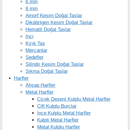
6 mm
8 mm
Amorf Kesim Doğal Taşlar
Dikdörtgen Kesim Doğal Taşlar
Hematit Doğal Taşlar
İnci
Kırık Taş
Mercanlar
Sedefler
Silindir Kesim Doğal Taşlar
Sıkma Doğal Taşlar
Harfler
Ahşap Harfler
Metal Harfler
Çiçek Deseni Kulplu Metal Harfler
Çift Kulplu Burçlar
İnce Kulplu Metal Harfler
Kalpli Metal Harfler
Metal Kulplu Harfler