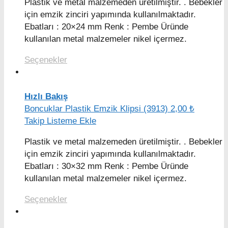
Plastik ve metal malzemeden üretilmiştir. . Bebekler
için emzik zinciri yapımında kullanılmaktadır.
Ebatları : 20×24 mm Renk : Pembe Üründe
kullanılan metal malzemeler nikel içermez.
Seçenekler
Hızlı Bakış
Boncuklar
Plastik Emzik Klipsi (3913)
2,00
₺
Takip Listeme Ekle
Plastik ve metal malzemeden üretilmiştir. . Bebekler
için emzik zinciri yapımında kullanılmaktadır.
Ebatları : 30×32 mm Renk : Pembe Üründe
kullanılan metal malzemeler nikel içermez.
Seçenekler