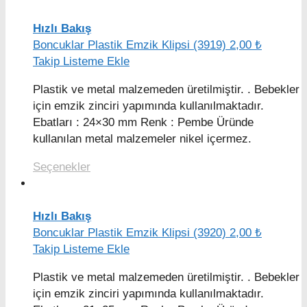
Hızlı Bakış
Boncuklar
Plastik Emzik Klipsi (3919)
2,00
₺
Takip Listeme Ekle
Plastik ve metal malzemeden üretilmiştir. . Bebekler
için emzik zinciri yapımında kullanılmaktadır.
Ebatları : 24×30 mm Renk : Pembe Üründe
kullanılan metal malzemeler nikel içermez.
Seçenekler
Hızlı Bakış
Boncuklar
Plastik Emzik Klipsi (3920)
2,00
₺
Takip Listeme Ekle
Plastik ve metal malzemeden üretilmiştir. . Bebekler
için emzik zinciri yapımında kullanılmaktadır.