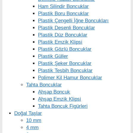
Ham Silindir Boncuklar
Plastik Boru Boncuklar
Plastik Çengelli İğne Boncukları
Plastik Desenli Boncuklar
Plastik Düz Boncuklar
Plastik Emzik Klipsi
Plastik Gözlü Boncuklar
Plastik Güller
Plastik Şeker Boncuklar
Plastik Tesbih Boncuklar
Polimer Kil Hamur Boncuklar
Tahta Boncuklar
Ahşap Boncuk
Ahşap Emzik Klipsi
Tahta Boncuk Figürleri
Doğal Taşlar
10 mm
4 mm