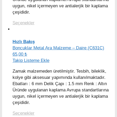
uygun, nikel içermeyen ve antialerjik bir kaplama
çeşididir.
Seçenekler
Hızlı Bakış
Boncuklar
Metal Ara Malzeme – Daire (C631C)
65,00
₺
Takip Listeme Ekle
Zamak malzemeden üretilmiştir. Tesbih, bileklik,
kolye gibi aksesuar yapımında kullanılmaktadır.
Ebatları : 6 mm Delik Çapı : 1.5 mm Renk : Altın
Üründe uygulanan kaplama Avrupa standartlarına
uygun, nikel içermeyen ve antialerjik bir kaplama
çeşididir.
Seçenekler