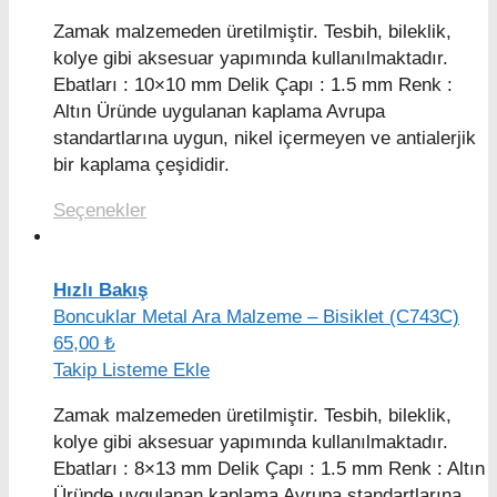
Zamak malzemeden üretilmiştir. Tesbih, bileklik,
kolye gibi aksesuar yapımında kullanılmaktadır.
Ebatları : 10×10 mm Delik Çapı : 1.5 mm Renk :
Altın Üründe uygulanan kaplama Avrupa
standartlarına uygun, nikel içermeyen ve antialerjik
bir kaplama çeşididir.
Seçenekler
Hızlı Bakış
Boncuklar
Metal Ara Malzeme – Bisiklet (C743C)
65,00
₺
Takip Listeme Ekle
Zamak malzemeden üretilmiştir. Tesbih, bileklik,
kolye gibi aksesuar yapımında kullanılmaktadır.
Ebatları : 8×13 mm Delik Çapı : 1.5 mm Renk : Altın
Üründe uygulanan kaplama Avrupa standartlarına