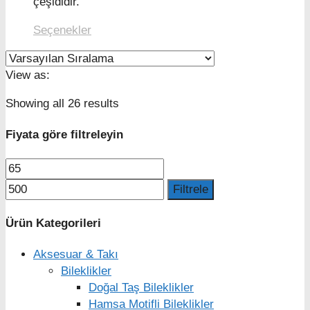
çeşididir.
Seçenekler
View as:
Showing all 26 results
Fiyata göre filtreleyin
Filtrele
Ürün Kategorileri
Aksesuar & Takı
Bileklikler
Doğal Taş Bileklikler
Hamsa Motifli Bileklikler