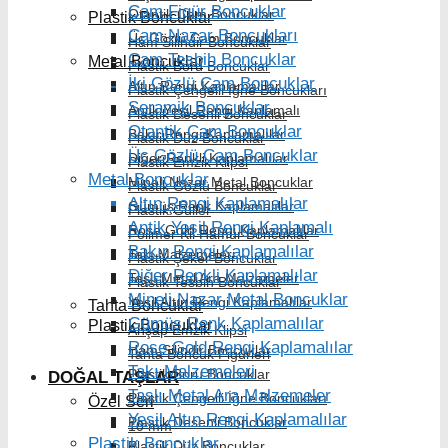
Cam Figür Boncuklar
Otantik Cam Boncuklar
Plastik Boncuklar
Cam Nazar Boncukları
Üç Gözlü Cam Boncuklar
Ham Silindir Boncuklar
Cam Tesbih Boncuklar
Metal Boncuklar
Plastik Boru Boncuklar
İki Gözlü Cam Boncuklar
Altın Rengi Kaplamalılar
Plastik Çengelli İğne Boncukları
Seramik Boncuklar
Antik Yeşil Rengi Kaplamalı
Plastik Desenli Boncuklar
Otantik Cam Boncuklar
Bakır Rengi Kaplamalılar
Plastik Düz Boncuklar
Üç Gözlü Cam Boncuklar
Diğer Renkli Kaplamalılar
Plastik Emzik Klipsi
Metal Boncuklar
Mineli Nazar Metal Boncuklar
Plastik Gözlü Boncuklar
Altın Rengi Kaplamalılar
Gümüş Renk Kaplamalılar
Plastik Güller
Antik Yeşil Rengi Kaplamalı
Rose Gold Rengi Kaplamalılar
Polimer Kil Hamur Boncuklar
Bakır Rengi Kaplamalılar
Takı Malzemeleri
Plastik Şeker Boncuklar
Diğer Renkli Kaplamalılar
Taşlı Metal Ara Malzemeler
Plastik Tesbih Boncuklar
Mineli Nazar Metal Boncuklar
Yeşil Altın Rengi Kaplamalılar
Tahta Boncuklar
Gümüş Renk Kaplamalılar
Plastik Boncuklar
Ahşap Emzik Klipsi
Rose Gold Rengi Kaplamalılar
Ham Silindir Boncuklar
Tahta Boncuk Figürleri
Takı Malzemeleri
Plastik Boru Boncuklar
DOĞAL TAŞLAR
Taşlı Metal Ara Malzemeler
Plastik Çengelli İğne Boncukları
Özel Seri
Yeşil Altın Rengi Kaplamalılar
Plastik Desenli Boncuklar
10 mm
Plastik Boncuklar
Plastik Düz Boncuklar