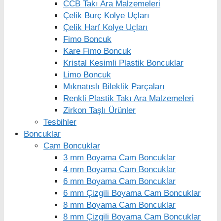
CCB Takı Ara Malzemeleri
Çelik Burç Kolye Uçları
Çelik Harf Kolye Uçları
Fimo Boncuk
Kare Fimo Boncuk
Kristal Kesimli Plastik Boncuklar
Limo Boncuk
Mıknatıslı Bileklik Parçaları
Renkli Plastik Takı Ara Malzemeleri
Zirkon Taşlı Ürünler
Tesbihler
Boncuklar
Cam Boncuklar
3 mm Boyama Cam Boncuklar
4 mm Boyama Cam Boncuklar
6 mm Boyama Cam Boncuklar
6 mm Çizgili Boyama Cam Boncuklar
8 mm Boyama Cam Boncuklar
8 mm Çizgili Boyama Cam Boncuklar