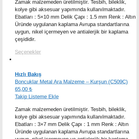
Zamak malzemeden üretilmiştir. Tesbih, bileklik,
kolye gibi aksesuar yapımında kullanılmaktadır.
Ebatları : 5×10 mm Delik Çapı : 1.5 mm Renk : Altın
Üründe uygulanan kaplama Avrupa standartlarına
uygun, nikel içermeyen ve antialerjik bir kaplama
çeşididir.
Seçenekler
Hızlı Bakış
Boncuklar
Metal Ara Malzeme – Kurşun (C509C)
65,00
₺
Takip Listeme Ekle
Zamak malzemeden üretilmiştir. Tesbih, bileklik,
kolye gibi aksesuar yapımında kullanılmaktadır.
Ebatları : 3×7 mm Delik Çapı : 1 mm Renk : Altın
Üründe uygulanan kaplama Avrupa standartlarına