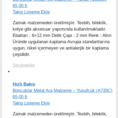
65,00
₺
Takip Listeme Ekle
Zamak malzemeden üretilmiştir. Tesbih, bileklik,
kolye gibi aksesuar yapımında kullanılmaktadır.
Ebatları : 6×12 mm Delik Çapı : 2 mm Renk : Altın
Üründe uygulanan kaplama Avrupa standartlarına
uygun, nikel içermeyen ve antialerjik bir kaplama
çeşididir.
Seçenekler
Hızlı Bakış
Boncuklar
Metal Ara Malzeme – Yusufçuk (A735C)
65,00
₺
Takip Listeme Ekle
Zamak malzemeden üretilmiştir. Tesbih, bileklik,