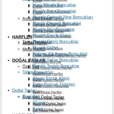
8 mm
Ham Silindir Boncuklar
Plastik Emzik Klipsi
6 mm
Plastik Boru Boncuklar
Plastik Gözlü Boncuklar
4 mm
Plastik Çengelli İğne Boncukları
Plastik Güller
Ayrıcalıklı Doğal Taşlar
Plastik Desenli Boncuklar
Polimer Kil Hamur Boncuklar
Hematit Doğal Taşlar
Plastik Düz Boncuklar
Plastik Şeker Boncuklar
Sıkma Doğal Taşlar
Plastik Emzik Klipsi
Plastik Tesbih Boncuklar
HARFLER
Plastik Gözlü Boncuklar
Tahta Boncuklar
Ahşap Harfler
Plastik Güller
Ahşap Emzik Klipsi
Metal Harfler
Polimer Kil Hamur Boncuklar
Tahta Boncuk Figürleri
Çiçek Deseni Kulplu Metal Harfler
Plastik Şeker Boncuklar
DOĞAL TAŞLAR
Çift Kulplu Burçlar
Plastik Tesbih Boncuklar
Özel Seri
İnce Kulplu Metal Harfler
Tahta Boncuklar
10 mm
Kalpli Metal Harfler
Ahşap Emzik Klipsi
8 mm
Metal Kulplu Harfler
Tahta Boncuk Figürleri
6 mm
Metal Kulplu Rakamlar
Doğal Taşlar
4 mm
Taşlı Metal Harfler
Özel Seri
Ayrıcalıklı Doğal Taşlar
Tırtıklı Metal Harfler
10 mm
Hematit Doğal Taşlar
Yassı Metal Harfler
8 mm
Sıkma Doğal Taşlar
Zar Metal Harfler