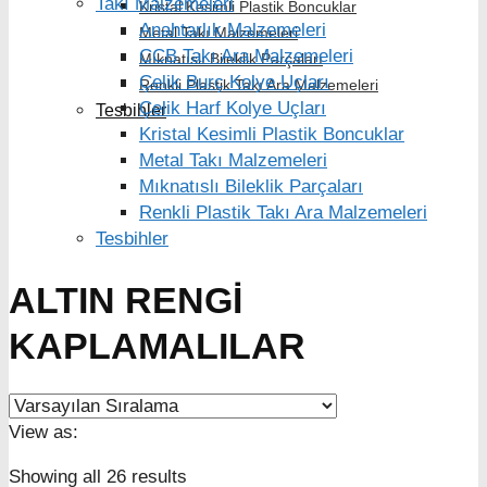
Takı Malzemeleri
Kristal Kesimli Plastik Boncuklar
Anahtarlık Malzemeleri
Metal Takı Malzemeleri
CCB Takı Ara Malzemeleri
Mıknatıslı Bileklik Parçaları
Çelik Burç Kolye Uçları
Renkli Plastik Takı Ara Malzemeleri
Çelik Harf Kolye Uçları
Tesbihler
Kristal Kesimli Plastik Boncuklar
Metal Takı Malzemeleri
Mıknatıslı Bileklik Parçaları
Renkli Plastik Takı Ara Malzemeleri
Tesbihler
ALTIN RENGI
KAPLAMALILAR
View as:
Showing all 26 results