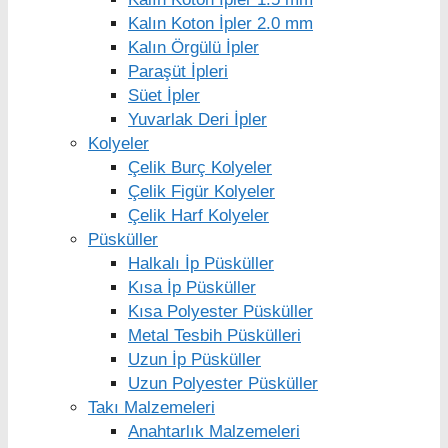
Kalın Koton İpler 2.0 mm
Kalın Örgülü İpler
Paraşüt İpleri
Süet İpler
Yuvarlak Deri İpler
Kolyeler
Çelik Burç Kolyeler
Çelik Figür Kolyeler
Çelik Harf Kolyeler
Püsküller
Halkalı İp Püsküller
Kısa İp Püsküller
Kısa Polyester Püsküller
Metal Tesbih Püskülleri
Uzun İp Püsküller
Uzun Polyester Püsküller
Takı Malzemeleri
Anahtarlık Malzemeleri