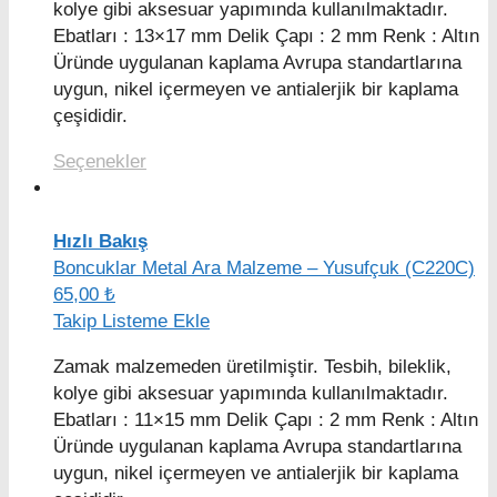
kolye gibi aksesuar yapımında kullanılmaktadır.
Ebatları : 13×17 mm Delik Çapı : 2 mm Renk : Altın
Üründe uygulanan kaplama Avrupa standartlarına
uygun, nikel içermeyen ve antialerjik bir kaplama
çeşididir.
Seçenekler
Hızlı Bakış
Boncuklar
Metal Ara Malzeme – Yusufçuk (C220C)
65,00
₺
Takip Listeme Ekle
Zamak malzemeden üretilmiştir. Tesbih, bileklik,
kolye gibi aksesuar yapımında kullanılmaktadır.
Ebatları : 11×15 mm Delik Çapı : 2 mm Renk : Altın
Üründe uygulanan kaplama Avrupa standartlarına
uygun, nikel içermeyen ve antialerjik bir kaplama