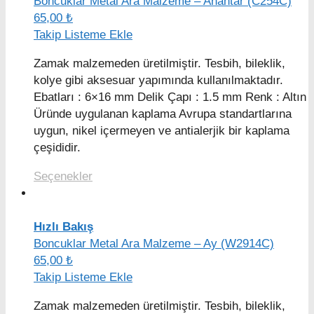
Boncuklar
Metal Ara Malzeme – Anahtar (C254C)
65,00
₺
Takip Listeme Ekle
Zamak malzemeden üretilmiştir. Tesbih, bileklik,
kolye gibi aksesuar yapımında kullanılmaktadır.
Ebatları : 6×16 mm Delik Çapı : 1.5 mm Renk : Altın
Üründe uygulanan kaplama Avrupa standartlarına
uygun, nikel içermeyen ve antialerjik bir kaplama
çeşididir.
Seçenekler
Hızlı Bakış
Boncuklar
Metal Ara Malzeme – Ay (W2914C)
65,00
₺
Takip Listeme Ekle
Zamak malzemeden üretilmiştir. Tesbih, bileklik,