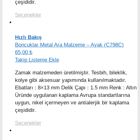
çeşididir.
Seçenekler
Hızlı Bakış
Boncuklar
Metal Ara Malzeme – Ayak (C798C)
65,00
₺
Takip Listeme Ekle
Zamak malzemeden üretilmiştir. Tesbih, bileklik,
kolye gibi aksesuar yapımında kullanılmaktadır.
Ebatları : 8×13 mm Delik Çapı : 1.5 mm Renk : Altın
Üründe uygulanan kaplama Avrupa standartlarına
uygun, nikel içermeyen ve antialerjik bir kaplama
çeşididir.
Seçenekler