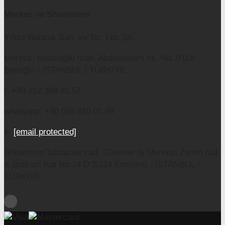
Merkez ve Showroom
Yıldız Boncuk San. ve Tic. Ltd. Şti.
Merkez: Halıcıoğlu mah. Abdüsselam sk. No:7/11A
Beyoğlu - İSTANBUL / TÜRKİYE
t: +90 212 369 81 57
whatsapp: +90 553 910 01 99
e:
[email protected]
Showroom:Tahtakale cad. Güvener İş Merkezi Zemin Kat
& Bodrum Kat No:14 D:2/114 Eminönü - İSTANBUL /
TÜRKİYE