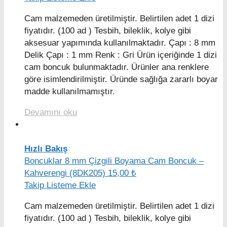
Cam malzemeden üretilmiştir. Belirtilen adet 1 dizi
fiyatıdır. (100 ad ) Tesbih, bileklik, kolye gibi
aksesuar yapımında kullanılmaktadır. Çapı : 8 mm
Delik Çapı : 1 mm Renk : Gri Ürün içeriğinde 1 dizi
cam boncuk bulunmaktadır. Ürünler ana renklere
göre isimlendirilmiştir. Üründe sağlığa zararlı boyar
madde kullanılmamıştır.
Devamını oku
Hızlı Bakış
Boncuklar
8 mm Çizgili Boyama Cam Boncuk –
Kahverengi (8DK205)
15,00
₺
Takip Listeme Ekle
Cam malzemeden üretilmiştir. Belirtilen adet 1 dizi
fiyatıdır. (100 ad ) Tesbih, bileklik, kolye gibi