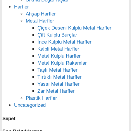
Harfler
Ahşap Harfler
Metal Harfler
Çiçek Deseni Kulplu Metal Harfler
Çift Kulplu Burçlar
İnce Kulplu Metal Harfler
Kalpli Metal Harfler
Metal Kulplu Harfler
Metal Kulplu Rakamlar
Taşlı Metal Harfler
Tırtıklı Metal Harfler
Yassı Metal Harfler
Zar Metal Harfler
Plastik Harfler
Uncategorized
Sepet