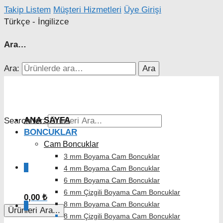
Takip Listem
Müşteri Hizmetleri
Üye Girişi
Türkçe - İngilizce
Ara…
Ara:
Ara
ANA SAYFA
Search for:
BONCUKLAR
Cam Boncuklar
3 mm Boyama Cam Boncuklar
0
4 mm Boyama Cam Boncuklar
6 mm Boyama Cam Boncuklar
6 mm Çizgili Boyama Cam Boncuklar
0,00
₺
8 mm Boyama Cam Boncuklar
0
8 mm Çizgili Boyama Cam Boncuklar