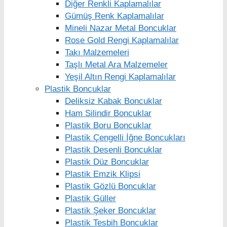
Diğer Renkli Kaplamalılar
Gümüş Renk Kaplamalılar
Mineli Nazar Metal Boncuklar
Rose Gold Rengi Kaplamalılar
Takı Malzemeleri
Taşlı Metal Ara Malzemeler
Yeşil Altın Rengi Kaplamalılar
Plastik Boncuklar
Deliksiz Kabak Boncuklar
Ham Silindir Boncuklar
Plastik Boru Boncuklar
Plastik Çengelli İğne Boncukları
Plastik Desenli Boncuklar
Plastik Düz Boncuklar
Plastik Emzik Klipsi
Plastik Gözlü Boncuklar
Plastik Güller
Plastik Şeker Boncuklar
Plastik Tesbih Boncuklar