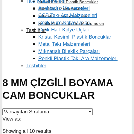
Takı Malzemeleri
Kristal Kesimli Plastik Boncuklar
Anahtarlık Malzemeleri
Metal Takı Malzemeleri
CCB Takı Ara Malzemeleri
Mıknatıslı Bileklik Parçaları
Çelik Burç Kolye Uçları
Renkli Plastik Takı Ara Malzemeleri
Çelik Harf Kolye Uçları
Tesbihler
Kristal Kesimli Plastik Boncuklar
Metal Takı Malzemeleri
Mıknatıslı Bileklik Parçaları
Renkli Plastik Takı Ara Malzemeleri
Tesbihler
8 MM ÇIZGILI BOYAMA
CAM BONCUKLAR
View as:
Showing all 10 results