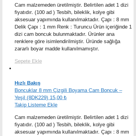
Cam malzemeden üretilmiştir. Belirtilen adet 1 dizi
fiyatıdır. (100 ad ) Tesbih, bileklik, kolye gibi
aksesuar yapımında kullanılmaktadır. Çapı : 8 mm
Delik Çapı : 1 mm Renk : Turuncu Ürün içeriğinde 1
dizi cam boncuk bulunmaktadır. Ürünler ana
renklere göre isimlendirilmiştir. Üründe sağlığa
zararlı boyar madde kullanılmamıştır.
Sepete Ekle
Hızlı Bakış
Boncuklar
8 mm Çizgili Boyama Cam Boncuk –
Yeşil (8DK229)
15,00
₺
Takip Listeme Ekle
Cam malzemeden üretilmiştir. Belirtilen adet 1 dizi
fiyatıdır. (100 ad ) Tesbih, bileklik, kolye gibi
aksesuar yapımında kullanılmaktadır. Çapı : 8 mm