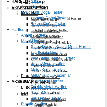
6 mm
HARFLER
Plastik Harfler
4 mm
Ahşap Harfler
AKSESUAR & TAKI
Ayrıcalıklı Doğal Taşlar
Metal Harfler
Bileklikler
Hematit Doğal Taşlar
Çiçek Deseni Kulplu Metal Harfler
Doğal Taş Bileklikler
Sıkma Doğal Taşlar
Çift Kulplu Burçlar
Hamsa Motifli Bileklikler
Harfler
İnce Kulplu Metal Harfler
İp Örgülü Bileklikler
Ahşap Harfler
Kalpli Metal Harfler
Kristal Taşlı Bileklikler
Metal Harfler
Metal Kulplu Harfler
Kristal Taşlı Mineli Bileklikler
Çiçek Deseni Kulplu Metal Harfler
Metal Kulplu Rakamlar
Kristal Taşlı Zincirli Bileklikler
Çift Kulplu Burçlar
Taşlı Metal Harfler
Kum Boncuklu Bileklikler
İnce Kulplu Metal Harfler
Tırtıklı Metal Harfler
Kum Boncuklu İnce Bileklikler
Kalpli Metal Harfler
Yassı Metal Harfler
Mineli Bileklikler
Metal Kulplu Harfler
Zar Metal Harfler
Osmanlı Motifli Bileklikler
Metal Kulplu Rakamlar
Plastik Harfler
Rondelalı Bileklikler
Taşlı Metal Harfler
AKSESUAR & TAKI
Tuğralı Bileklikler
Tırtıklı Metal Harfler
Bileklikler
Tuğralı İnce Bileklikler
Yassı Metal Harfler
Doğal Taş Bileklikler
İpler
Zar Metal Harfler
Hamsa Motifli Bileklikler
Dikdörtgen Deri İpler
Plastik Harfler
İp Örgülü Bileklikler
Floş İnce İpler