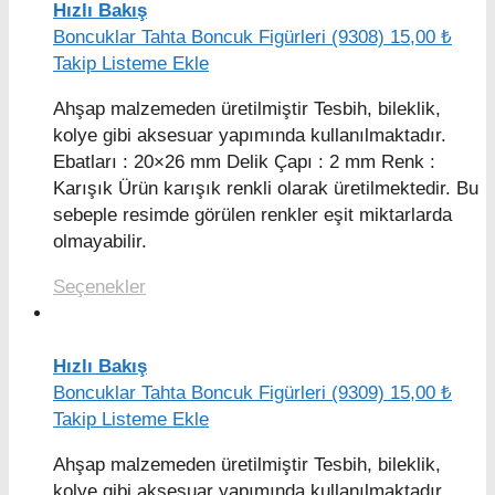
Hızlı Bakış
Boncuklar
Tahta Boncuk Figürleri (9308)
15,00
₺
Takip Listeme Ekle
Ahşap malzemeden üretilmiştir Tesbih, bileklik,
kolye gibi aksesuar yapımında kullanılmaktadır.
Ebatları : 20×26 mm Delik Çapı : 2 mm Renk :
Karışık Ürün karışık renkli olarak üretilmektedir. Bu
sebeple resimde görülen renkler eşit miktarlarda
olmayabilir.
Seçenekler
Hızlı Bakış
Boncuklar
Tahta Boncuk Figürleri (9309)
15,00
₺
Takip Listeme Ekle
Ahşap malzemeden üretilmiştir Tesbih, bileklik,
kolye gibi aksesuar yapımında kullanılmaktadır.