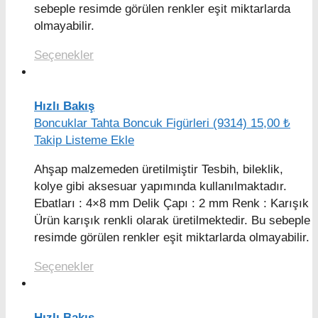
sebeple resimde görülen renkler eşit miktarlarda
olmayabilir.
Seçenekler
Hızlı Bakış
Boncuklar
Tahta Boncuk Figürleri (9314)
15,00
₺
Takip Listeme Ekle
Ahşap malzemeden üretilmiştir Tesbih, bileklik,
kolye gibi aksesuar yapımında kullanılmaktadır.
Ebatları : 4×8 mm Delik Çapı : 2 mm Renk : Karışık
Ürün karışık renkli olarak üretilmektedir. Bu sebeple
resimde görülen renkler eşit miktarlarda olmayabilir.
Seçenekler
Hızlı Bakış