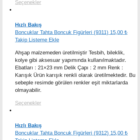
Seçenekler
Hızlı Bakış
Boncuklar
Tahta Boncuk Figürleri (9311)
15,00
₺
Takip Listeme Ekle
Ahşap malzemeden üretilmiştir Tesbih, bileklik,
kolye gibi aksesuar yapımında kullanılmaktadır.
Ebatları : 21×23 mm Delik Çapı : 2 mm Renk :
Karışık Ürün karışık renkli olarak üretilmektedir. Bu
sebeple resimde görülen renkler eşit miktarlarda
olmayabilir.
Seçenekler
Hızlı Bakış
Boncuklar
Tahta Boncuk Figürleri (9312)
15,00
₺