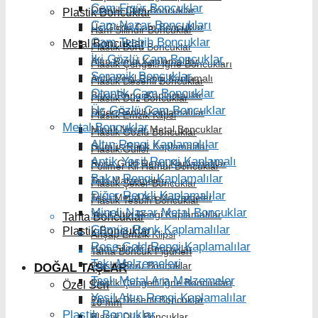
Cam Figür Boncuklar
Otantik Cam Boncuklar
Plastik Boncuklar
Cam Nazar Boncukları
Üç Gözlü Cam Boncuklar
Ham Silindir Boncuklar
Cam Tesbih Boncuklar
Metal Boncuklar
Plastik Boru Boncuklar
İki Gözlü Cam Boncuklar
Altın Rengi Kaplamalılar
Plastik Çengelli İğne Boncukları
Seramik Boncuklar
Antik Yeşil Rengi Kaplamalı
Plastik Desenli Boncuklar
Otantik Cam Boncuklar
Bakır Rengi Kaplamalılar
Plastik Düz Boncuklar
Üç Gözlü Cam Boncuklar
Diğer Renkli Kaplamalılar
Plastik Emzik Klipsi
Metal Boncuklar
Mineli Nazar Metal Boncuklar
Plastik Gözlü Boncuklar
Altın Rengi Kaplamalılar
Gümüş Renk Kaplamalılar
Plastik Güller
Antik Yeşil Rengi Kaplamalı
Rose Gold Rengi Kaplamalılar
Polimer Kil Hamur Boncuklar
Bakır Rengi Kaplamalılar
Takı Malzemeleri
Plastik Şeker Boncuklar
Diğer Renkli Kaplamalılar
Taşlı Metal Ara Malzemeler
Plastik Tesbih Boncuklar
Mineli Nazar Metal Boncuklar
Yeşil Altın Rengi Kaplamalılar
Tahta Boncuklar
Gümüş Renk Kaplamalılar
Plastik Boncuklar
Ahşap Emzik Klipsi
Rose Gold Rengi Kaplamalılar
Ham Silindir Boncuklar
Tahta Boncuk Figürleri
Takı Malzemeleri
Plastik Boru Boncuklar
DOĞAL TAŞLAR
Taşlı Metal Ara Malzemeler
Plastik Çengelli İğne Boncukları
Özel Seri
Yeşil Altın Rengi Kaplamalılar
Plastik Desenli Boncuklar
10 mm
Plastik Boncuklar
Plastik Düz Boncuklar