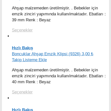
Ahşap malzemeden üretilmiştir. . Bebekler için
emzik zinciri yapımında kullanılmaktadır. Ebatları :
39 mm Renk : Beyaz
Seçenekler
Hızlı Bakış
Boncuklar
Ahşap Emzik Klipsi (9326)
3,00
₺
Takip Listeme Ekle
Ahşap malzemeden üretilmiştir. . Bebekler için
emzik zinciri yapımında kullanılmaktadır. Ebatları :
40 mm Renk : Beyaz
Seçenekler
Hızlı Bakış