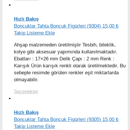
Hızlı Bakış
Boncuklar
Tahta Boncuk Figürleri (9304)
15,00
₺
Takip Listeme Ekle
Ahşap malzemeden üretilmiştir Tesbih, bileklik,
kolye gibi aksesuar yapımında kullanılmaktadır.
Ebatları : 17×26 mm Delik Çapı : 2 mm Renk :
Karışık Ürün karışık renkli olarak üretilmektedir. Bu
sebeple resimde görülen renkler eşit miktarlarda
olmayabilir.
Seçenekler
Hızlı Bakış
Boncuklar
Tahta Boncuk Figürleri (9305)
15,00
₺
Takip Listeme Ekle