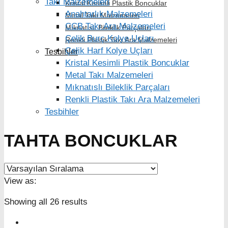
Takı Malzemeleri
Kristal Kesimli Plastik Boncuklar
Anahtarlık Malzemeleri
Metal Takı Malzemeleri
CCB Takı Ara Malzemeleri
Mıknatıslı Bileklik Parçaları
Çelik Burç Kolye Uçları
Renkli Plastik Takı Ara Malzemeleri
Çelik Harf Kolye Uçları
Tesbihler
Kristal Kesimli Plastik Boncuklar
Metal Takı Malzemeleri
Mıknatıslı Bileklik Parçaları
Renkli Plastik Takı Ara Malzemeleri
Tesbihler
TAHTA BONCUKLAR
View as:
Showing all 26 results