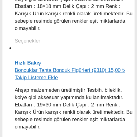
Ebatları : 18×18 mm Delik Çapı : 2 mm Renk :
Karışık Ürün karışık renkli olarak üretilmektedir. Bu
sebeple resimde görülen renkler eşit miktarlarda
olmayabilir.
Seçenekler
Hızlı Bakış
Boncuklar
Tahta Boncuk Figürleri (9310)
15,00
₺
Takip Listeme Ekle
Ahşap malzemeden üretilmiştir Tesbih, bileklik,
kolye gibi aksesuar yapımında kullanılmaktadır.
Ebatları : 19×30 mm Delik Çapı : 2 mm Renk :
Karışık Ürün karışık renkli olarak üretilmektedir. Bu
sebeple resimde görülen renkler eşit miktarlarda
olmayabilir.