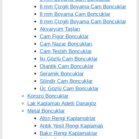
6 mm Çizgili Boyama Cam Boncuklar
8 mm Boyama Cam Boncuklar
8 mm Çizgili Boyama Cam Boncuklar
Akvaryum Taşları
Cam Figür Boncuklar
Cam Nazar Boncukları
Cam Tesbih Boncuklar
İki Gözlü Cam Boncuklar
Otantik Cam Boncuklar
Seramik Boncuklar
Silindir Cam Boncuklar
Üç Gözlü Cam Boncuklar
Korozo Boncuklar
Lak Kaplamalı Adetli Danagöz
Metal Boncuklar
Altın Rengi Kaplamalılar
Antik Yeşil Rengi Kaplamalı
Bakır Rengi Kaplamalılar