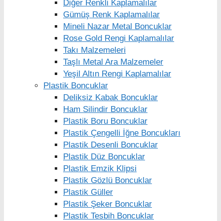
Diğer Renkli Kaplamalılar
Gümüş Renk Kaplamalılar
Mineli Nazar Metal Boncuklar
Rose Gold Rengi Kaplamalılar
Takı Malzemeleri
Taşlı Metal Ara Malzemeler
Yeşil Altın Rengi Kaplamalılar
Plastik Boncuklar
Deliksiz Kabak Boncuklar
Ham Silindir Boncuklar
Plastik Boru Boncuklar
Plastik Çengelli İğne Boncukları
Plastik Desenli Boncuklar
Plastik Düz Boncuklar
Plastik Emzik Klipsi
Plastik Gözlü Boncuklar
Plastik Güller
Plastik Şeker Boncuklar
Plastik Tesbih Boncuklar