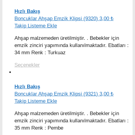
Hızlı Bakış
Boncuklar
Ahşap Emzik Klipsi (9320)
3,00
₺
Takip Listeme Ekle
Ahşap malzemeden üretilmiştir. . Bebekler için
emzik zinciri yapımında kullanılmaktadır. Ebatları :
34 mm Renk : Turkuaz
Seçenekler
Hızlı Bakış
Boncuklar
Ahşap Emzik Klipsi (9321)
3,00
₺
Takip Listeme Ekle
Ahşap malzemeden üretilmiştir. . Bebekler için
emzik zinciri yapımında kullanılmaktadır. Ebatları :
35 mm Renk : Pembe